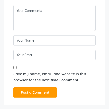
Save my name, email, and website in this
browser for the next time I comment.