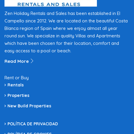
Zen Holiday Rentals and Sales has been established in El
Campello since 2012. We are located on the beautiful Costa
Blanca region of Spain where we enjoy almost all year
round sun. We specialize in quality Villas and Apartments
which have been chosen for their location, comfort and
easy access to a pool or beach.
Read More
Rent or Buy
Rentals
Properties
New Build Properties
POLÍTICA DE PRIVACIDAD