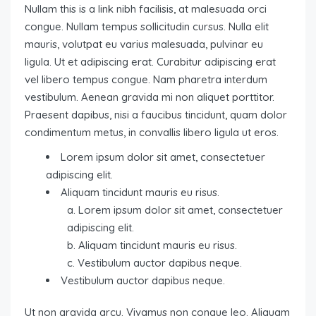
Nullam this is a link nibh facilisis, at malesuada orci
congue. Nullam tempus sollicitudin cursus. Nulla elit
mauris, volutpat eu varius malesuada, pulvinar eu
ligula. Ut et adipiscing erat. Curabitur adipiscing erat
vel libero tempus congue. Nam pharetra interdum
vestibulum. Aenean gravida mi non aliquet porttitor.
Praesent dapibus, nisi a faucibus tincidunt, quam dolor
condimentum metus, in convallis libero ligula ut eros.
Lorem ipsum dolor sit amet, consectetuer
adipiscing elit.
Aliquam tincidunt mauris eu risus.
Lorem ipsum dolor sit amet, consectetuer
adipiscing elit.
Aliquam tincidunt mauris eu risus.
Vestibulum auctor dapibus neque.
Vestibulum auctor dapibus neque.
Ut non gravida arcu. Vivamus non congue leo. Aliquam