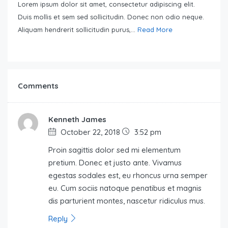
Lorem ipsum dolor sit amet, consectetur adipiscing elit.
Duis mollis et sem sed sollicitudin. Donec non odio neque.
Aliquam hendrerit sollicitudin purus,...
Read More
Comments
Kenneth James
October 22, 2018
3:52 pm
Proin sagittis dolor sed mi elementum
pretium. Donec et justo ante. Vivamus
egestas sodales est, eu rhoncus urna semper
eu. Cum sociis natoque penatibus et magnis
dis parturient montes, nascetur ridiculus mus.
Reply