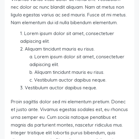
nec dolor ac nunc blandit aliquam. Nam at metus non
ligula egestas varius ac sed mauris. Fusce at mi metus.
Nam elementum dui id nulla bibendum elementum.
Lorem ipsum dolor sit amet, consectetuer
adipiscing elit.
Aliquam tincidunt mauris eu risus.
Lorem ipsum dolor sit amet, consectetuer
adipiscing elit.
Aliquam tincidunt mauris eu risus.
Vestibulum auctor dapibus neque.
Vestibulum auctor dapibus neque.
Proin sagittis dolor sed mi elementum pretium. Donec
et justo ante. Vivamus egestas sodales est, eu rhoncus
urna semper eu. Cum sociis natoque penatibus et
magnis dis parturient montes, nascetur ridiculus mus.
Integer tristique elit lobortis purus bibendum, quis