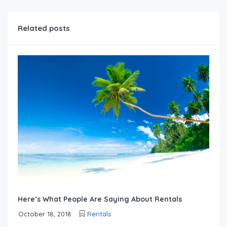
Related posts
Here’s What People Are Saying About Rentals
October 18, 2018
Rentals