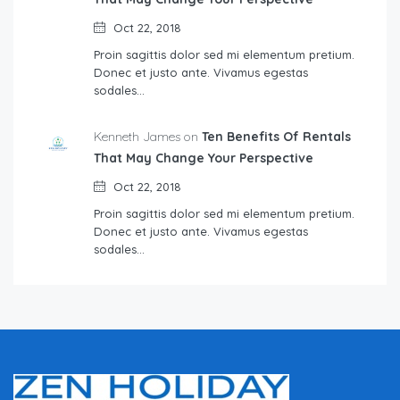
Oct 22, 2018
Proin sagittis dolor sed mi elementum pretium.
Donec et justo ante. Vivamus egestas
sodales…
Kenneth James on
Ten Benefits Of Rentals
That May Change Your Perspective
Oct 22, 2018
Proin sagittis dolor sed mi elementum pretium.
Donec et justo ante. Vivamus egestas
sodales…