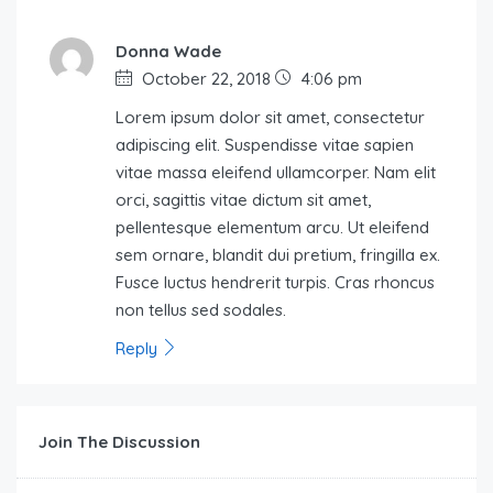
Donna Wade
October 22, 2018
4:06 pm
Lorem ipsum dolor sit amet, consectetur
adipiscing elit. Suspendisse vitae sapien
vitae massa eleifend ullamcorper. Nam elit
orci, sagittis vitae dictum sit amet,
pellentesque elementum arcu. Ut eleifend
sem ornare, blandit dui pretium, fringilla ex.
Fusce luctus hendrerit turpis. Cras rhoncus
non tellus sed sodales.
Reply
Join The Discussion