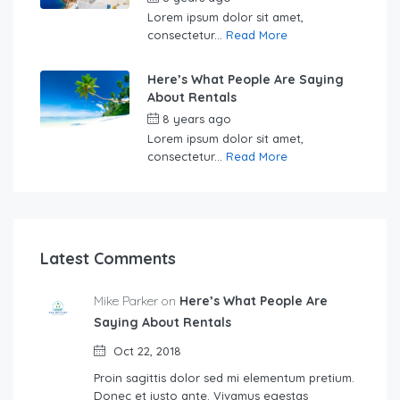
Lorem ipsum dolor sit amet,
consectetur...
Read More
Here’s What People Are Saying
About Rentals
8 years ago
by
Sebastian
Lorem ipsum dolor sit amet,
consectetur...
Read More
Latest Comments
Mike Parker on
Here’s What People Are
Saying About Rentals
Oct 22, 2018
Proin sagittis dolor sed mi elementum pretium.
Donec et justo ante. Vivamus egestas