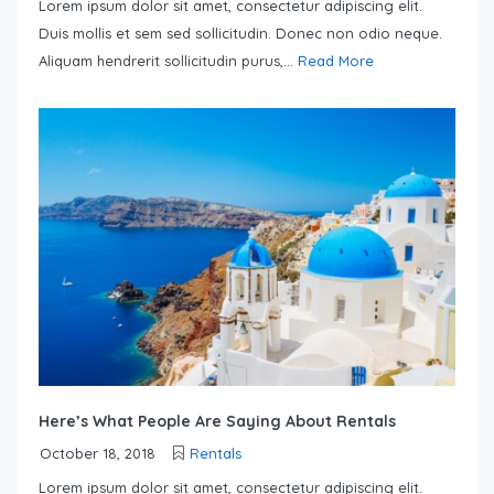
Lorem ipsum dolor sit amet, consectetur adipiscing elit.
Duis mollis et sem sed sollicitudin. Donec non odio neque.
Aliquam hendrerit sollicitudin purus,...
Read More
Here’s What People Are Saying About Rentals
October 18, 2018
Rentals
Lorem ipsum dolor sit amet, consectetur adipiscing elit.