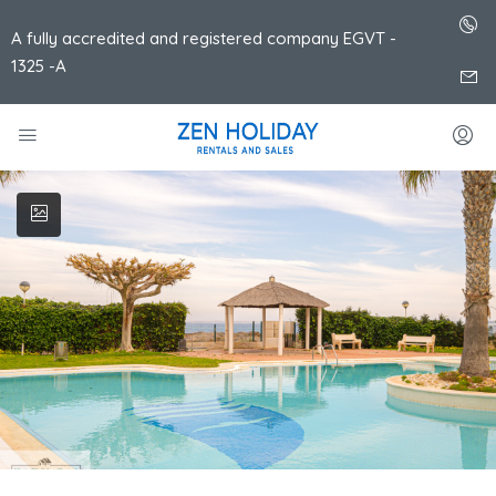
A fully accredited and registered company EGVT -
1325 -A