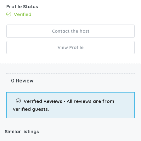
Profile Status
Verified
Contact the host
View Profile
0 Review
Verified Reviews - All reviews are from
verified guests.
Similar listings