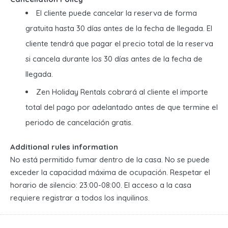
El cliente puede cancelar la reserva de forma
gratuita hasta 30 días antes de la fecha de llegada. El
cliente tendrá que pagar el precio total de la reserva
si cancela durante los 30 días antes de la fecha de
llegada.
Zen Holiday Rentals cobrará al cliente el importe
total del pago por adelantado antes de que termine el
periodo de cancelación gratis.
Additional rules information
No está permitido fumar dentro de la casa. No se puede
exceder la capacidad máxima de ocupación. Respetar el
horario de silencio: 23:00-08:00. El acceso a la casa
requiere registrar a todos los inquilinos.