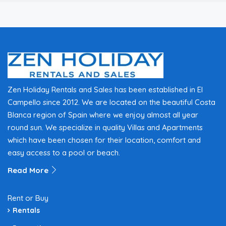
Zen Holiday Rentals and Sales has been established in El
Campello since 2012. We are located on the beautiful Costa
Blanca region of Spain where we enjoy almost all year
round sun. We specialize in quality Villas and Apartments
which have been chosen for their location, comfort and
easy access to a pool or beach.
Read More
Rent or Buy
Rentals