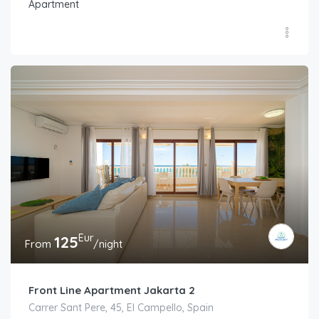
Apartment
Eur
125
From
/night
Front Line Apartment Jakarta 2
Carrer Sant Pere, 45, El Campello, Spain