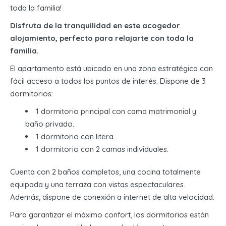
toda la familia!
Disfruta de la tranquilidad en este acogedor
alojamiento, perfecto para relajarte con toda la
familia.
El apartamento está ubicado en una zona estratégica con
fácil acceso a todos los puntos de interés. Dispone de 3
dormitorios:
1 dormitorio principal con cama matrimonial y
baño privado.
1 dormitorio con litera.
1 dormitorio con 2 camas individuales.
Cuenta con 2 baños completos, una cocina totalmente
equipada y una terraza con vistas espectaculares.
Además, dispone de conexión a internet de alta velocidad.
Para garantizar el máximo confort, los dormitorios están