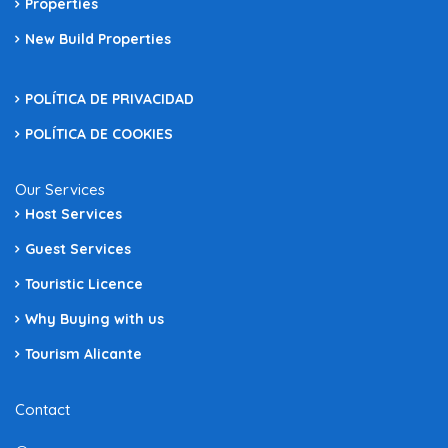
Properties
New Build Properties
POLÍTICA DE PRIVACIDAD
POLÍTICA DE COOKIES
Our Services
Host Services
Guest Services
Touristic Licence
Why Buying with us
Tourism Alicante
Contact