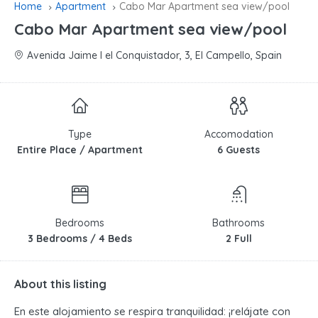
Home
Apartment
Cabo Mar Apartment sea view/pool
Cabo Mar Apartment sea view/pool
Avenida Jaime I el Conquistador, 3, El Campello, Spain
Type
Accomodation
Entire Place / Apartment
6 Guests
Bedrooms
Bathrooms
3 Bedrooms / 4 Beds
2 Full
About this listing
En este alojamiento se respira tranquilidad: ¡relájate con