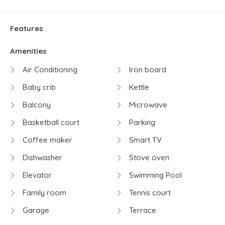
Features
Amenities
Air Conditioning
Iron board
Baby crib
Kettle
Balcony
Microwave
Basketball court
Parking
Coffee maker
Smart TV
Dishwasher
Stove oven
Elevator
Swimming Pool
Family room
Tennis court
Garage
Terrace