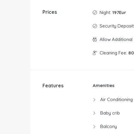
Prices
Night:
197Eur
Security Deposit
Allow Additional
Cleaning Fee:
80
Features
Amenities
Air Conditioning
Baby crib
Balcony