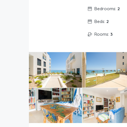
Bedrooms:
2
Beds:
2
Rooms:
3