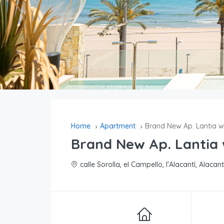
Home
Apartment
Brand New Ap. Lantia w
Brand New Ap. Lantia 
calle Sorolla, el Campello, l'Alacantí, Alac