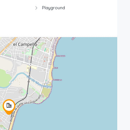
Playground