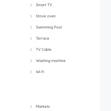
Smart TV
Stove oven
Swimming Pool
Terrace
TV Cable
Washing machine
Wi-Fi
Markets