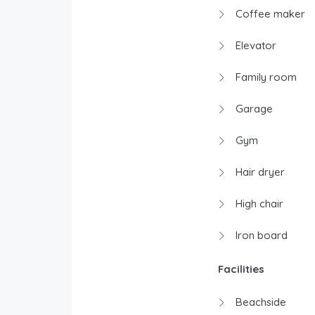
Coffee maker
Elevator
Family room
Garage
Gym
Hair dryer
High chair
Iron board
Facilities
Beachside