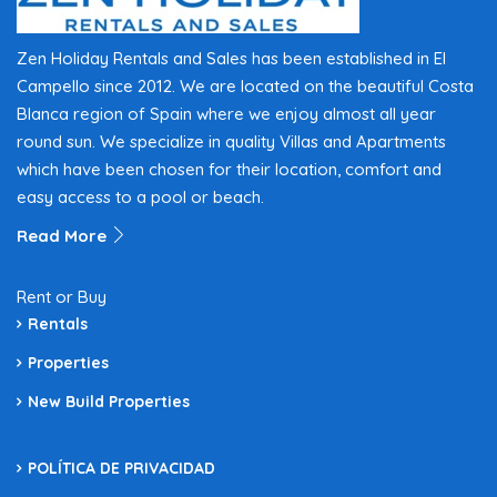
Zen Holiday Rentals and Sales has been established in El
Campello since 2012. We are located on the beautiful Costa
Blanca region of Spain where we enjoy almost all year
round sun. We specialize in quality Villas and Apartments
which have been chosen for their location, comfort and
easy access to a pool or beach.
Read More
Rent or Buy
Rentals
Properties
New Build Properties
POLÍTICA DE PRIVACIDAD