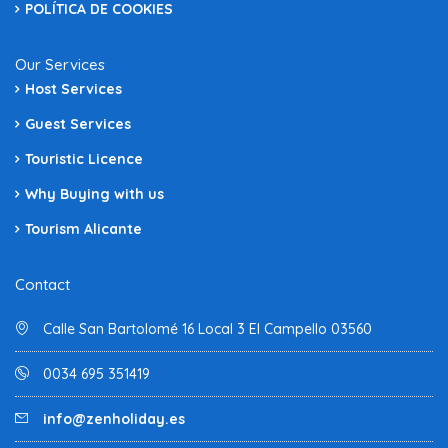
POLÍTICA DE COOKIES
Our Services
Host Services
Guest Services
Touristic Licence
Why Buying with us
Tourism Alicante
Contact
Calle San Bartolomé 16 Local 3 El Campello 03560
0034 695 351419
info@zenholiday.es