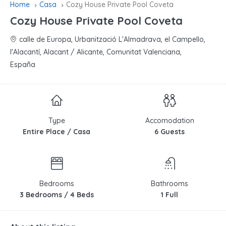
Home
Casa
Cozy House Private Pool Coveta
Cozy House Private Pool Coveta
calle de Europa, Urbanització L'Almadrava, el Campello,
l'Alacantí, Alacant / Alicante, Comunitat Valenciana,
España
Type
Accomodation
Entire Place / Casa
6 Guests
Bedrooms
Bathrooms
3 Bedrooms / 4 Beds
1 Full