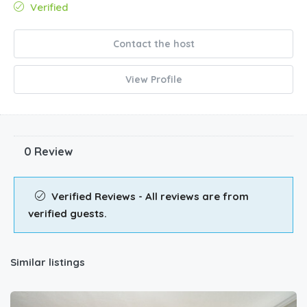
Verified
Contact the host
View Profile
0 Review
Verified Reviews - All reviews are from
verified guests.
Similar listings