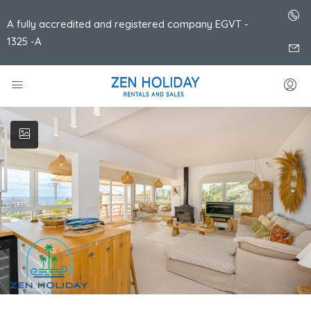
A fully accredited and registered company EGVT -
1325 -A