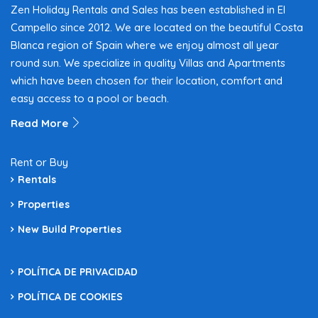
Zen Holiday Rentals and Sales has been established in El
Campello since 2012. We are located on the beautiful Costa
Blanca region of Spain where we enjoy almost all year
round sun. We specialize in quality Villas and Apartments
which have been chosen for their location, comfort and
easy access to a pool or beach.
Read More
Rent or Buy
Rentals
Properties
New Build Properties
POLÍTICA DE PRIVACIDAD
POLÍTICA DE COOKIES