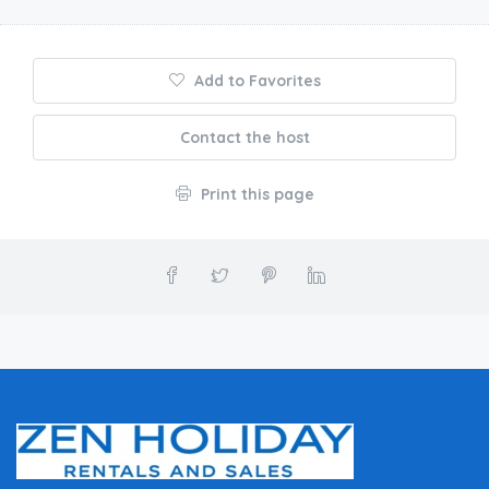
Add to Favorites
Contact the host
Print this page