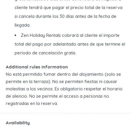
cliente tendrá que pagar el precio total de la reserva
si cancela durante los 30 días antes de la fecha de
llegada.
Zen Holiday Rentals cobrará al cliente el importe
total del pago por adelantado antes de que termine el
periodo de cancelación gratis.
Additional rules information
No está permitido fumar dentro del alojamiento (solo se
permite en la terraza). No se permiten fiestas ni causar
molestias a los vecinos. Es obligatorio respetar el horario
de silencio. No se permite el acceso a personas no
registradas en la reserva.
Availability