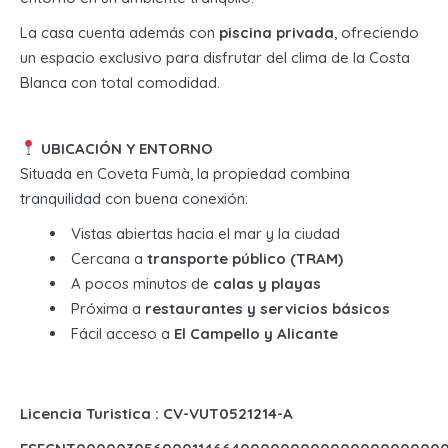
La casa cuenta además con
piscina privada
, ofreciendo
un espacio exclusivo para disfrutar del clima de la Costa
Blanca con total comodidad.
UBICACIÓN Y ENTORNO
Situada en Coveta Fumà, la propiedad combina
tranquilidad con buena conexión:
Vistas abiertas hacia el mar y la ciudad
Cercana a
transporte público (TRAM)
A pocos minutos de
calas y playas
Próxima a
restaurantes y servicios básicos
Fácil acceso a
El Campello y Alicante
Licencia Turistica : CV-VUT0521214-A