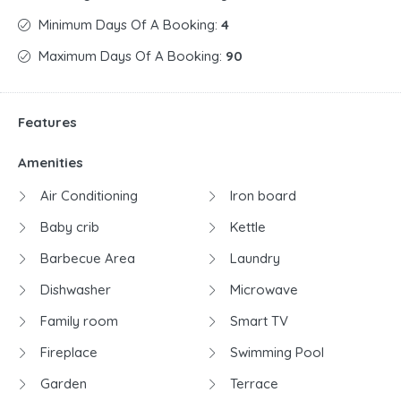
Minimum Days Of A Booking:
4
Maximum Days Of A Booking:
90
Features
Amenities
Air Conditioning
Iron board
Baby crib
Kettle
Barbecue Area
Laundry
Dishwasher
Microwave
Family room
Smart TV
Fireplace
Swimming Pool
Garden
Terrace