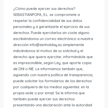
¿Cómo puede ejercer sus derechos?
SEBASTIANPOPA, S.L. se compromete a
respetar la confidencialidad de sus datos
personales y a garantizarle el ejercicio de sus
derechos. Puede ejercitarlos sin coste alguno
escribiéndonos un correo electrónico a nuestra
dirección info@zenholiday.es simplemente
indicándonos el motivo de su solicitud y el
derecho que quiere ejercitar, informándole que
es imprescindible, según Ley, que aporte copia
de DNI o NIE. Le informamos también que,
siguiendo con nuestra política de transparencia,
puede solicitar los formularios de los derechos
por cualquiera de los medios siguientes: en la
propia sede o por email. Se le informa que
también puede ejercer sus derechos
presentando una declaración ante la autoridad