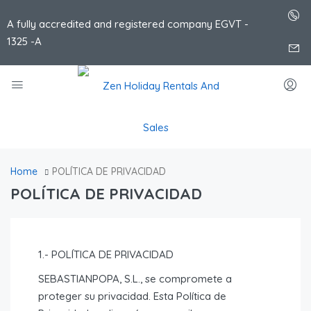
A fully accredited and registered company EGVT -
1325 -A
Home
POLÍTICA DE PRIVACIDAD
POLÍTICA DE PRIVACIDAD
1.- POLÍTICA DE PRIVACIDAD
SEBASTIANPOPA, S.L., se compromete a
proteger su privacidad. Esta Política de