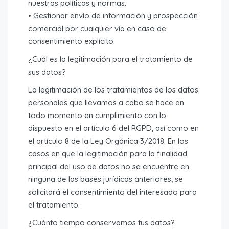
nuestras políticas y normas.
• Gestionar envío de información y prospección
comercial por cualquier vía en caso de
consentimiento explícito.
¿Cuál es la legitimación para el tratamiento de
sus datos?
La legitimación de los tratamientos de los datos
personales que llevamos a cabo se hace en
todo momento en cumplimiento con lo
dispuesto en el artículo 6 del RGPD, así como en
el artículo 8 de la Ley Orgánica 3/2018. En los
casos en que la legitimación para la finalidad
principal del uso de datos no se encuentre en
ninguna de las bases jurídicas anteriores, se
solicitará el consentimiento del interesado para
el tratamiento.
¿Cuánto tiempo conservamos tus datos?