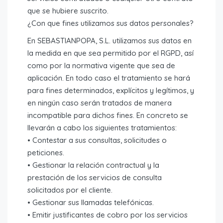
que se hubiere suscrito.
¿Con que fines utilizamos sus datos personales?
En SEBASTIANPOPA, S.L. utilizamos sus datos en
la medida en que sea permitido por el RGPD, así
como por la normativa vigente que sea de
aplicación. En todo caso el tratamiento se hará
para fines determinados, explícitos y legítimos, y
en ningún caso serán tratados de manera
incompatible para dichos fines. En concreto se
llevarán a cabo los siguientes tratamientos:
• Contestar a sus consultas, solicitudes o
peticiones.
• Gestionar la relación contractual y la
prestación de los servicios de consulta
solicitados por el cliente.
• Gestionar sus llamadas telefónicas.
• Emitir justificantes de cobro por los servicios