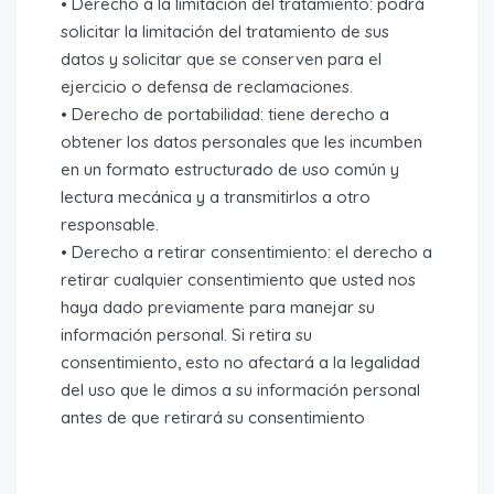
• Derecho a la limitación del tratamiento: podrá
solicitar la limitación del tratamiento de sus
datos y solicitar que se conserven para el
ejercicio o defensa de reclamaciones.
• Derecho de portabilidad: tiene derecho a
obtener los datos personales que les incumben
en un formato estructurado de uso común y
lectura mecánica y a transmitirlos a otro
responsable.
• Derecho a retirar consentimiento: el derecho a
retirar cualquier consentimiento que usted nos
haya dado previamente para manejar su
información personal. Si retira su
consentimiento, esto no afectará a la legalidad
del uso que le dimos a su información personal
antes de que retirará su consentimiento