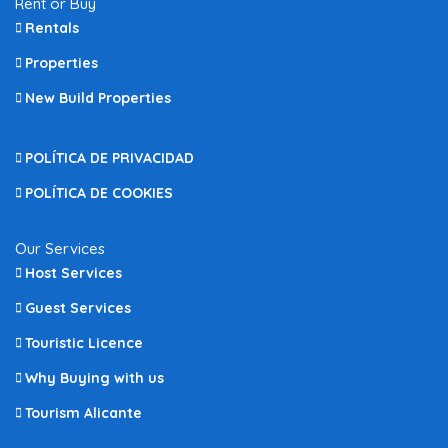
Rent or Buy
Rentals
Properties
New Build Properties
POLÍTICA DE PRIVACIDAD
POLÍTICA DE COOKIES
Our Services
Host Services
Guest Services
Touristic Licence
Why Buying with us
Tourism Alicante