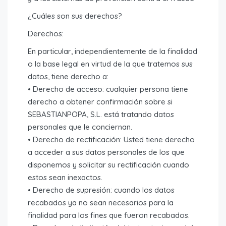
¿Cuáles son sus derechos?
Derechos:
En particular, independientemente de la finalidad
o la base legal en virtud de la que tratemos sus
datos, tiene derecho a:
• Derecho de acceso: cualquier persona tiene
derecho a obtener confirmación sobre si
SEBASTIANPOPA, S.L. está tratando datos
personales que le conciernan.
• Derecho de rectificación: Usted tiene derecho
a acceder a sus datos personales de los que
disponemos y solicitar su rectificación cuando
estos sean inexactos.
• Derecho de supresión: cuando los datos
recabados ya no sean necesarios para la
finalidad para los fines que fueron recabados.