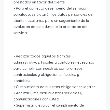
prestados en favor del cliente.
• Para el correcto desempeño del servicio
solicitado, se tratarán los datos personales del
cliente necesarios para un seguimiento de la
evolución de este durante la prestación del
servicio.
• Realizar todos aquellos trámites
administrativos, fiscales y contables necesarios
para cumplir con nuestros compromisos
contractuales y obligaciones fiscales y
contables.
• Cumplimiento de nuestras obligaciones legales.
• Analizar y mejorar nuestros servicios y
comunicaciones con usted.
• Supervisar y evaluar el cumplimiento de