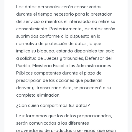
Los datos personales serán conservados
durante el tiempo necesario para la prestación
del servicio o mientras el interesado no retire su
consentimiento. Posteriormente, los datos serán
suprimidos conforme a lo dispuesto en la
normativa de protección de datos, lo que
implica su bloqueo, estando disponibles tan solo
a solicitud de Jueces y tribunales, Defensor del
Pueblo, Ministerio Fiscal o las Administraciones
Públicas competentes durante el plazo de
prescripción de las acciones que pudieran
derivar y, transcurrido éste, se procederá a su
completa eliminación.
¿Con quién compartimos tus datos?
Le informamos que los datos proporcionados,
serán comunicados a los diferentes
proveedores de productos y servicios, que sean