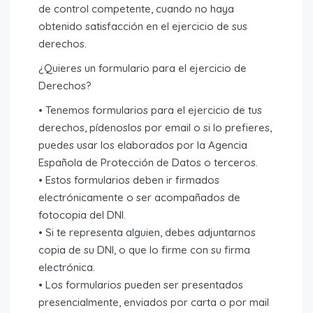
de control competente, cuando no haya
obtenido satisfacción en el ejercicio de sus
derechos.
¿Quieres un formulario para el ejercicio de
Derechos?
• Tenemos formularios para el ejercicio de tus
derechos, pídenoslos por email o si lo prefieres,
puedes usar los elaborados por la Agencia
Española de Protección de Datos o terceros.
• Estos formularios deben ir firmados
electrónicamente o ser acompañados de
fotocopia del DNI.
• Si te representa alguien, debes adjuntarnos
copia de su DNI, o que lo firme con su firma
electrónica.
• Los formularios pueden ser presentados
presencialmente, enviados por carta o por mail