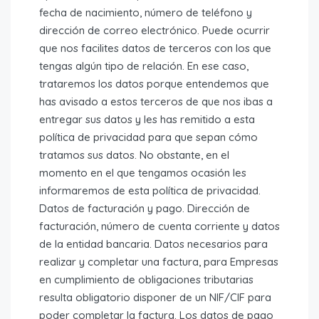
fecha de nacimiento, número de teléfono y
dirección de correo electrónico. Puede ocurrir
que nos facilites datos de terceros con los que
tengas algún tipo de relación. En ese caso,
trataremos los datos porque entendemos que
has avisado a estos terceros de que nos ibas a
entregar sus datos y les has remitido a esta
política de privacidad para que sepan cómo
tratamos sus datos. No obstante, en el
momento en el que tengamos ocasión les
informaremos de esta política de privacidad.
Datos de facturación y pago. Dirección de
facturación, número de cuenta corriente y datos
de la entidad bancaria. Datos necesarios para
realizar y completar una factura, para Empresas
en cumplimiento de obligaciones tributarias
resulta obligatorio disponer de un NIF/CIF para
poder completar la factura. Los datos de pago