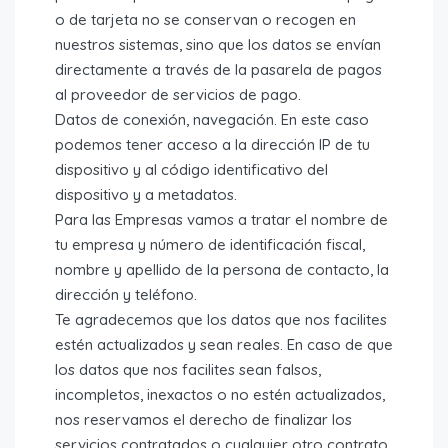
o de tarjeta no se conservan o recogen en
nuestros sistemas, sino que los datos se envían
directamente a través de la pasarela de pagos
al proveedor de servicios de pago.
Datos de conexión, navegación. En este caso
podemos tener acceso a la dirección IP de tu
dispositivo y al código identificativo del
dispositivo y a metadatos.
Para las Empresas vamos a tratar el nombre de
tu empresa y número de identificación fiscal,
nombre y apellido de la persona de contacto, la
dirección y teléfono.
Te agradecemos que los datos que nos facilites
estén actualizados y sean reales. En caso de que
los datos que nos facilites sean falsos,
incompletos, inexactos o no estén actualizados,
nos reservamos el derecho de finalizar los
servicios contratados o cualquier otro contrato