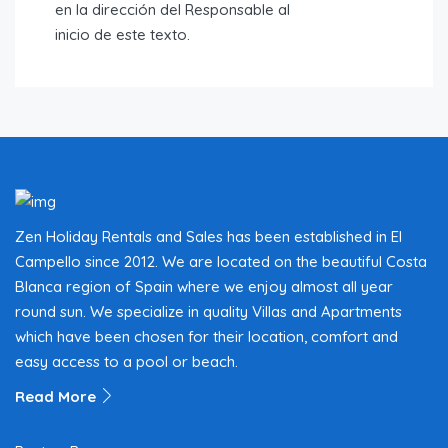
en la dirección del Responsable al
inicio de este texto.
Zen Holiday Rentals and Sales has been established in El
Campello since 2012. We are located on the beautiful Costa
Blanca region of Spain where we enjoy almost all year
round sun. We specialize in quality Villas and Apartments
which have been chosen for their location, comfort and
easy access to a pool or beach.
Read More