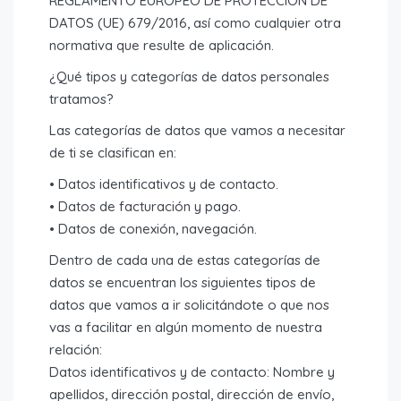
REGLAMENTO EUROPEO DE PROTECCION DE
DATOS (UE) 679/2016, así como cualquier otra
normativa que resulte de aplicación.
¿Qué tipos y categorías de datos personales
tratamos?
Las categorías de datos que vamos a necesitar
de ti se clasifican en:
• Datos identificativos y de contacto.
• Datos de facturación y pago.
• Datos de conexión, navegación.
Dentro de cada una de estas categorías de
datos se encuentran los siguientes tipos de
datos que vamos a ir solicitándote o que nos
vas a facilitar en algún momento de nuestra
relación:
Datos identificativos y de contacto: Nombre y
apellidos, dirección postal, dirección de envío,