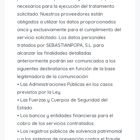
necesarios para la ejecución del tratamiento
solicitado. Nuestros proveedores están
obligados a utilizar los datos proporcionados
única y exclusivamente para el cumplimiento del
servicio solicitado. Los datos personales
tratados por SEBASTIANPOPA, S.L. para
alcanzar las finalidades detalladas
anteriormente podrán ser comunicados a los
siguientes destinatarios en función de la base
legitimadora de la comunicación:
• Las Administraciones Públicas en los casos
previstos por la Ley.
• Las Fuerzas y Cuerpos de Seguridad del
Estado.
• Los bancos y entidades financieras para el
cobro de los servicios contratados.
• Los registros públicos de solvencia patrimonial
y a los sistemas de prevención contra el fraude